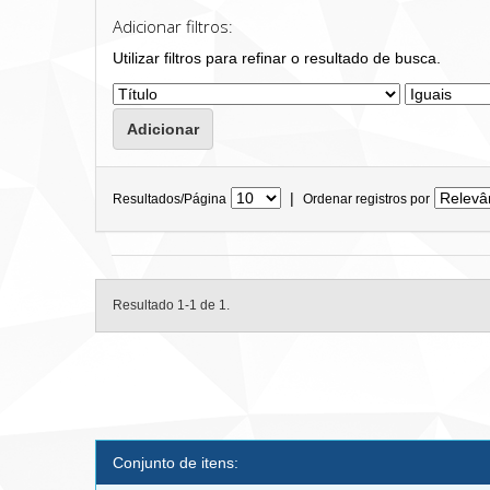
Adicionar filtros:
Utilizar filtros para refinar o resultado de busca.
|
Resultados/Página
Ordenar registros por
Resultado 1-1 de 1.
Conjunto de itens: