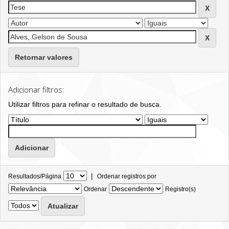
Retornar valores
Adicionar filtros:
Utilizar filtros para refinar o resultado de busca.
|
Resultados/Página
Ordenar registros por
Ordenar
Registro(s)