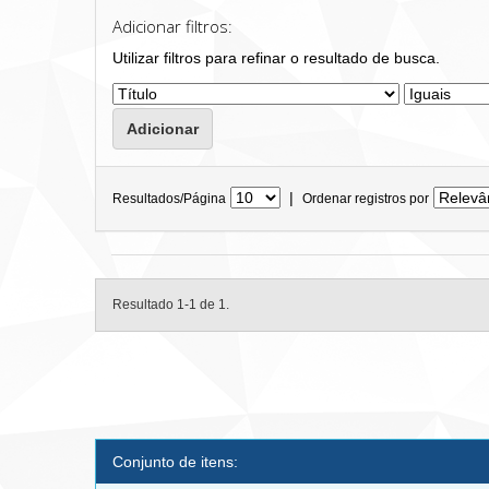
Adicionar filtros:
Utilizar filtros para refinar o resultado de busca.
|
Resultados/Página
Ordenar registros por
Resultado 1-1 de 1.
Conjunto de itens: