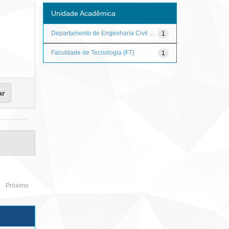
Unidade Acadêmica
Departamento de Engenharia Civil ...
1
Faculdade de Tecnologia (FT)
1
Próximo