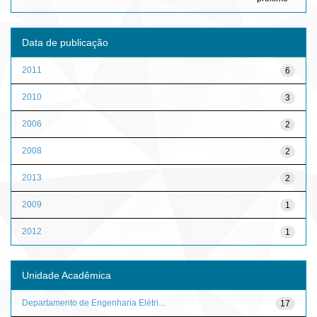
Data de publicação
2011
6
2010
3
2006
2
2008
2
2013
2
2009
1
2012
1
Unidade Acadêmica
Departamento de Engenharia Elétri...
17