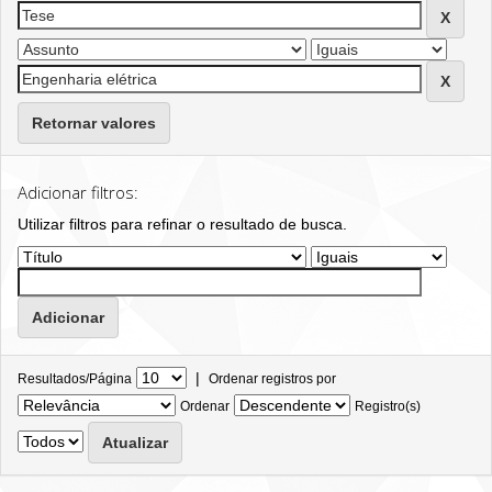
Retornar valores
Adicionar filtros:
Utilizar filtros para refinar o resultado de busca.
|
Resultados/Página
Ordenar registros por
Ordenar
Registro(s)