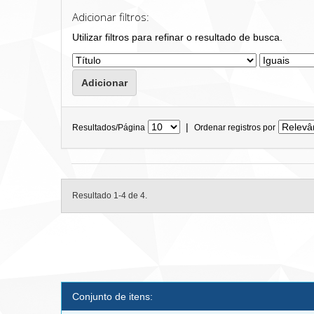
Adicionar filtros:
Utilizar filtros para refinar o resultado de busca.
|
Resultados/Página
Ordenar registros por
Resultado 1-4 de 4.
Conjunto de itens: