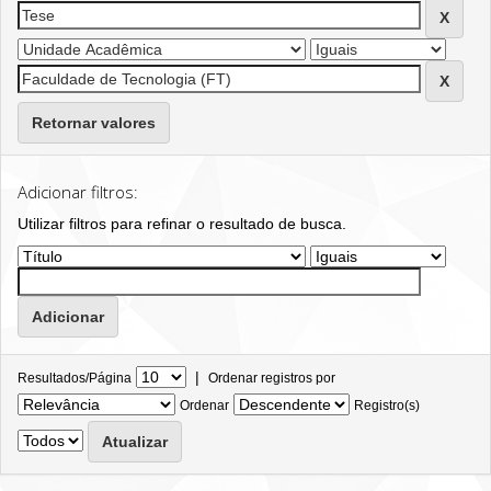
Retornar valores
Adicionar filtros:
Utilizar filtros para refinar o resultado de busca.
|
Resultados/Página
Ordenar registros por
Ordenar
Registro(s)