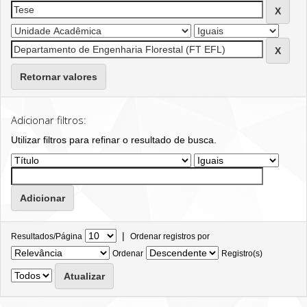
Retornar valores
Adicionar filtros:
Utilizar filtros para refinar o resultado de busca.
|
Resultados/Página
Ordenar registros por
Ordenar
Registro(s)