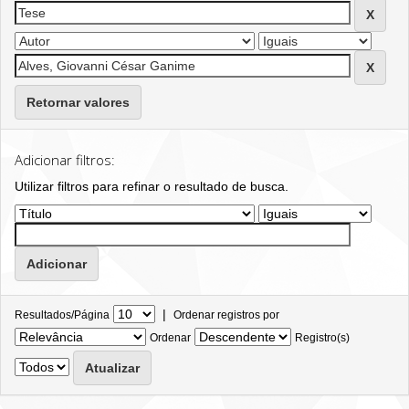
Retornar valores
Adicionar filtros:
Utilizar filtros para refinar o resultado de busca.
|
Resultados/Página
Ordenar registros por
Ordenar
Registro(s)