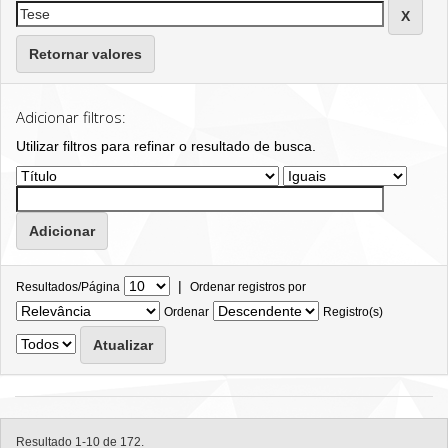
Retornar valores
Adicionar filtros:
Utilizar filtros para refinar o resultado de busca.
|
Resultados/Página
Ordenar registros por
Ordenar
Registro(s)
Resultado 1-10 de 172.