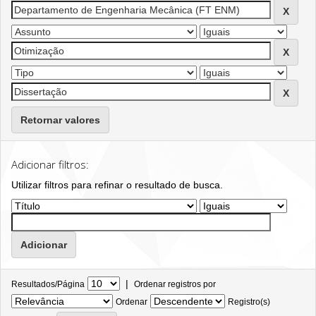
Retornar valores
Adicionar filtros:
Utilizar filtros para refinar o resultado de busca.
|
Resultados/Página
Ordenar registros por
Ordenar
Registro(s)