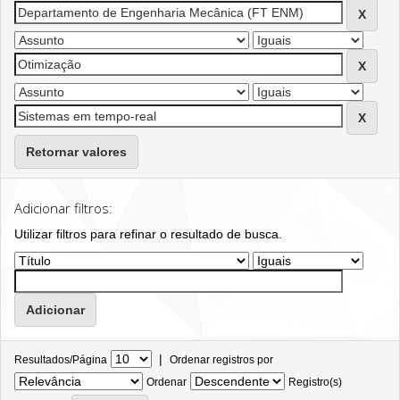
Retornar valores
Adicionar filtros:
Utilizar filtros para refinar o resultado de busca.
|
Resultados/Página
Ordenar registros por
Ordenar
Registro(s)