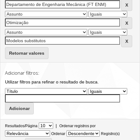
Retornar valores
Adicionar filtros:
Utilizar filtros para refinar o resultado de busca.
|
Resultados/Página
Ordenar registros por
Ordenar
Registro(s)