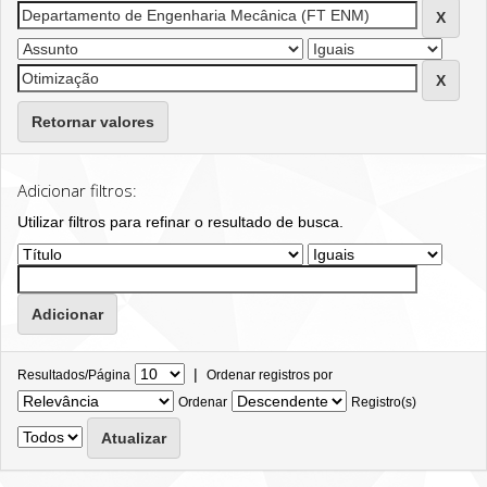
Retornar valores
Adicionar filtros:
Utilizar filtros para refinar o resultado de busca.
|
Resultados/Página
Ordenar registros por
Ordenar
Registro(s)