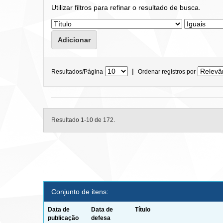
Utilizar filtros para refinar o resultado de busca.
|
Resultados/Página
Ordenar registros por
Resultado 1-10 de 172.
Conjunto de itens:
Data de
Data de
Título
publicação
defesa