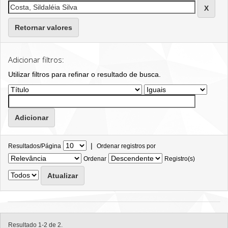
Retornar valores
Adicionar filtros:
Utilizar filtros para refinar o resultado de busca.
|
Resultados/Página
Ordenar registros por
Ordenar
Registro(s)
Resultado 1-2 de 2.