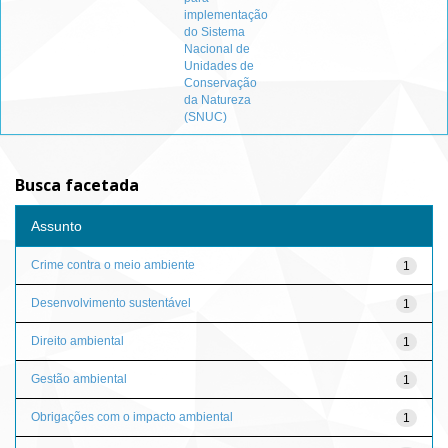
implementação
do Sistema
Nacional de
Unidades de
Conservação
da Natureza
(SNUC)
Busca facetada
Assunto
Crime contra o meio ambiente
1
Desenvolvimento sustentável
1
Direito ambiental
1
Gestão ambiental
1
Obrigações com o impacto ambiental
1