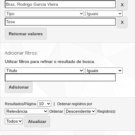
Retornar valores
Adicionar filtros:
Utilizar filtros para refinar o resultado de busca.
|
Resultados/Página
Ordenar registros por
Ordenar
Registro(s)