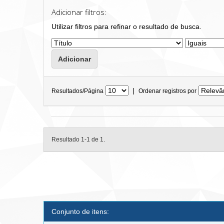
Adicionar filtros:
Utilizar filtros para refinar o resultado de busca.
|
Resultados/Página
Ordenar registros por
Resultado 1-1 de 1.
Conjunto de itens: