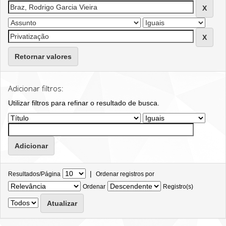
Retornar valores
Adicionar filtros:
Utilizar filtros para refinar o resultado de busca.
|
Resultados/Página
Ordenar registros por
Ordenar
Registro(s)