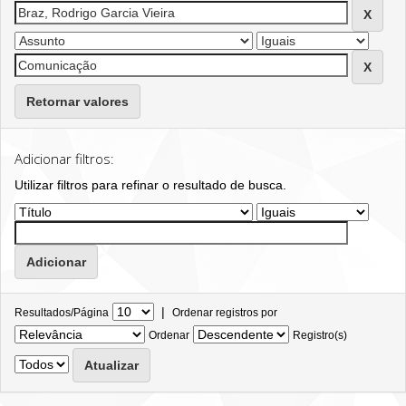
Retornar valores
Adicionar filtros:
Utilizar filtros para refinar o resultado de busca.
|
Resultados/Página
Ordenar registros por
Ordenar
Registro(s)