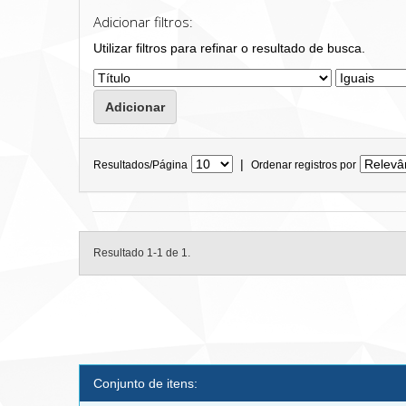
Adicionar filtros:
Utilizar filtros para refinar o resultado de busca.
|
Resultados/Página
Ordenar registros por
Resultado 1-1 de 1.
Conjunto de itens: