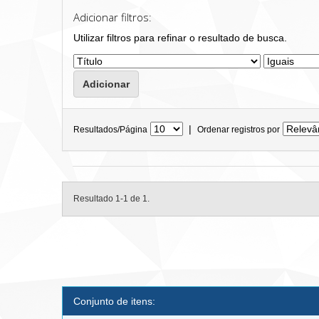
Adicionar filtros:
Utilizar filtros para refinar o resultado de busca.
|
Resultados/Página
Ordenar registros por
Resultado 1-1 de 1.
Conjunto de itens: