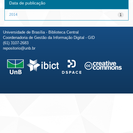
Data de publicação
2014
1
Universidade de Brasília - Biblioteca Central
Coordenadoria de Gestão da Informação Digital - GID
(61) 3107-2683
repositorio@unb.br
Fale conosco
Sobre