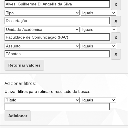
Retornar valores
Adicionar filtros:
Utilizar filtros para refinar o resultado de busca.