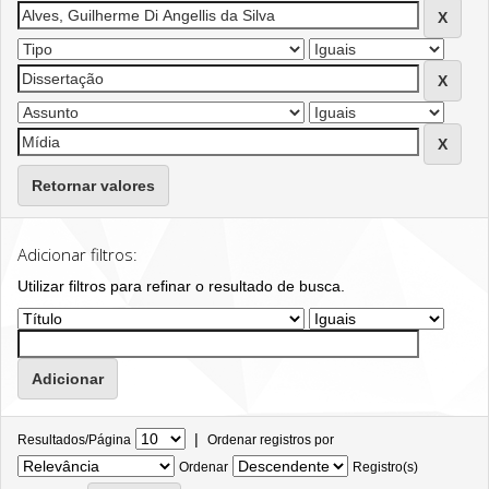
Retornar valores
Adicionar filtros:
Utilizar filtros para refinar o resultado de busca.
|
Resultados/Página
Ordenar registros por
Ordenar
Registro(s)