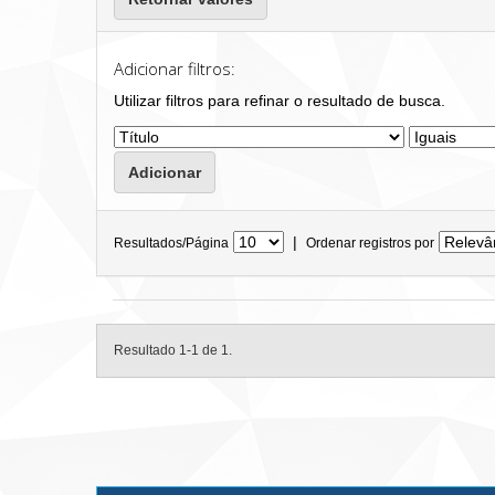
Adicionar filtros:
Utilizar filtros para refinar o resultado de busca.
|
Resultados/Página
Ordenar registros por
Resultado 1-1 de 1.