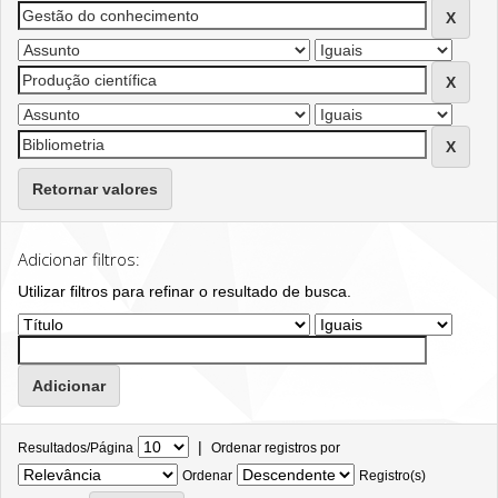
Retornar valores
Adicionar filtros:
Utilizar filtros para refinar o resultado de busca.
|
Resultados/Página
Ordenar registros por
Ordenar
Registro(s)