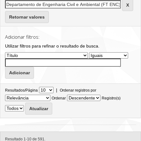
Retornar valores
Adicionar filtros:
Utilizar filtros para refinar o resultado de busca.
|
Resultados/Página
Ordenar registros por
Ordenar
Registro(s)
Resultado 1-10 de 591.