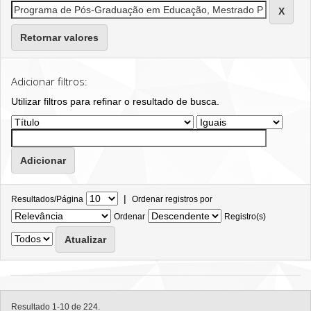
Retornar valores
Adicionar filtros:
Utilizar filtros para refinar o resultado de busca.
|
Resultados/Página
Ordenar registros por
Ordenar
Registro(s)
Resultado 1-10 de 224.