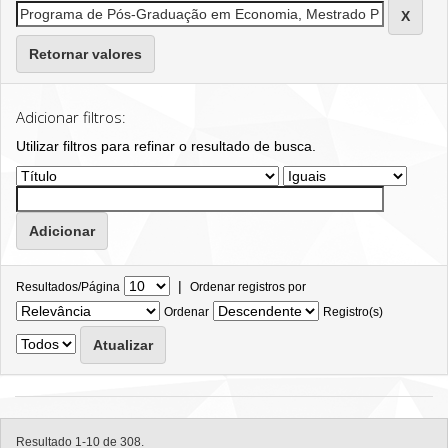
Retornar valores
Adicionar filtros:
Utilizar filtros para refinar o resultado de busca.
|
Resultados/Página
Ordenar registros por
Ordenar
Registro(s)
Resultado 1-10 de 308.