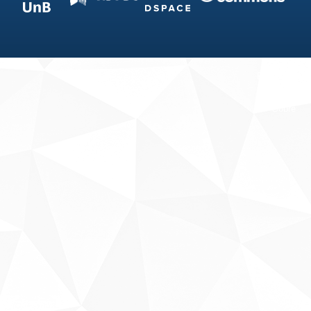
Fale conosco
Sobre