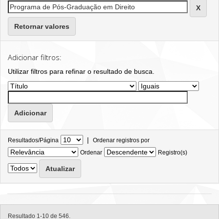
Retornar valores
Adicionar filtros:
Utilizar filtros para refinar o resultado de busca.
|
Resultados/Página
Ordenar registros por
Ordenar
Registro(s)
Resultado 1-10 de 546.