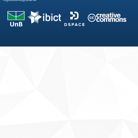
Fale conosco
Sobre