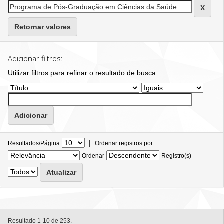
Retornar valores
Adicionar filtros:
Utilizar filtros para refinar o resultado de busca.
|
Resultados/Página
Ordenar registros por
Ordenar
Registro(s)
Resultado 1-10 de 253.