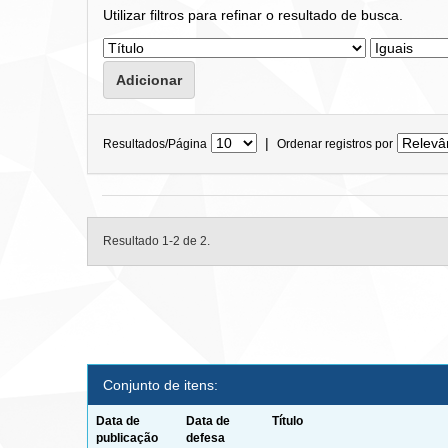
Utilizar filtros para refinar o resultado de busca.
|
Resultados/Página
Ordenar registros por
Resultado 1-2 de 2.
Conjunto de itens:
Data de
Data de
Título
publicação
defesa