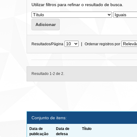
Utilizar filtros para refinar o resultado de busca.
|
Resultados/Página
Ordenar registros por
Resultado 1-2 de 2.
Conjunto de itens:
Data de
Data de
Título
publicação
defesa