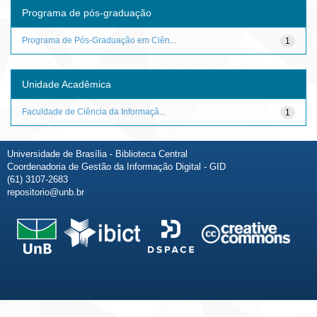
Programa de pós-graduação
Programa de Pós-Graduação em Ciên...
1
Unidade Acadêmica
Faculdade de Ciência da Informaçã...
1
Universidade de Brasília - Biblioteca Central
Coordenadoria de Gestão da Informação Digital - GID
(61) 3107-2683
repositorio@unb.br