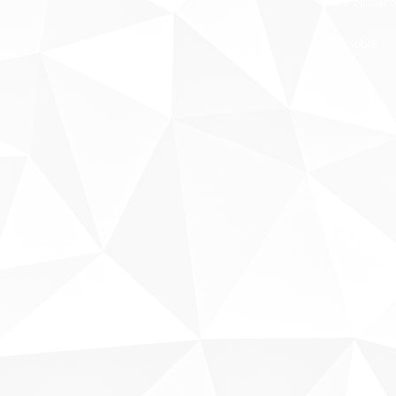
Fale conosco
Sobre