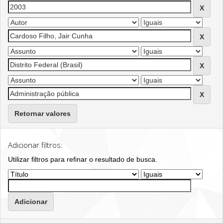
Retornar valores
Adicionar filtros:
Utilizar filtros para refinar o resultado de busca.