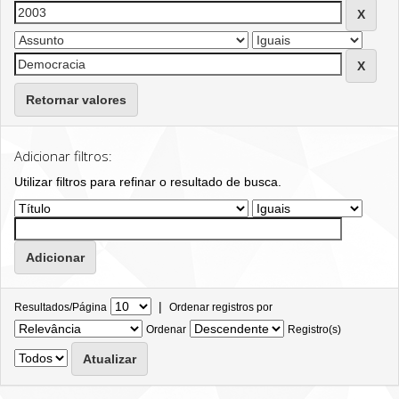
Retornar valores
Adicionar filtros:
Utilizar filtros para refinar o resultado de busca.
|
Resultados/Página
Ordenar registros por
Ordenar
Registro(s)