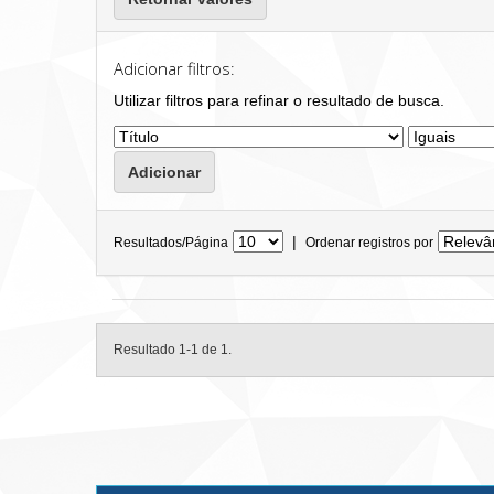
Adicionar filtros:
Utilizar filtros para refinar o resultado de busca.
|
Resultados/Página
Ordenar registros por
Resultado 1-1 de 1.