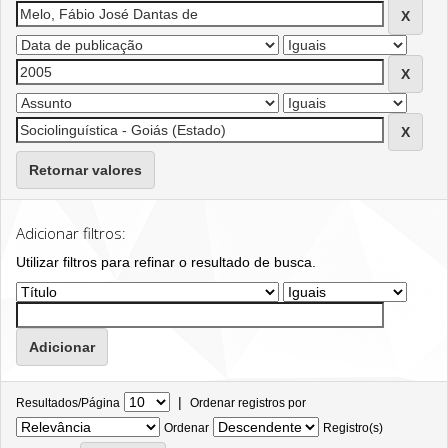
Retornar valores
Adicionar filtros:
Utilizar filtros para refinar o resultado de busca.
|
Resultados/Página
Ordenar registros por
Ordenar
Registro(s)