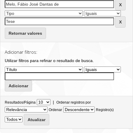
Retornar valores
Adicionar filtros:
Utilizar filtros para refinar o resultado de busca.
|
Resultados/Página
Ordenar registros por
Ordenar
Registro(s)