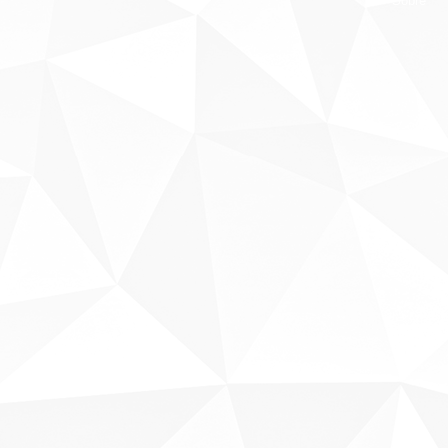
Sobre