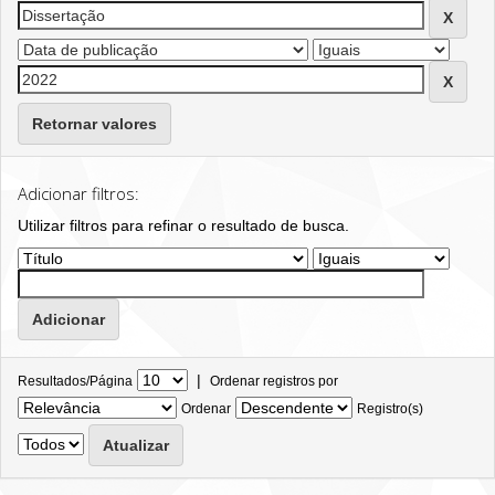
Retornar valores
Adicionar filtros:
Utilizar filtros para refinar o resultado de busca.
|
Resultados/Página
Ordenar registros por
Ordenar
Registro(s)