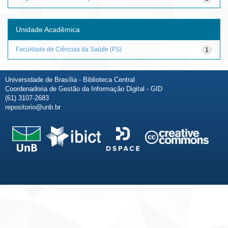
Unidade Acadêmica
Faculdade de Ciências da Saúde (FS)
1
Universidade de Brasília - Biblioteca Central
Coordenadoria de Gestão da Informação Digital - GID
(61) 3107-2683
repositorio@unb.br
Fale conosco
Sobre