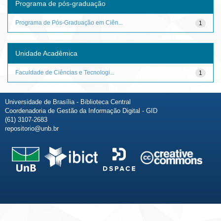
Programa de pós-graduação
Programa de Pós-Graduação em Ciên...
1
Unidade Acadêmica
Faculdade de Ciências e Tecnologi...
1
Universidade de Brasília - Biblioteca Central
Coordenadoria de Gestão da Informação Digital - GID
(61) 3107-2683
repositorio@unb.br
Fale conosco