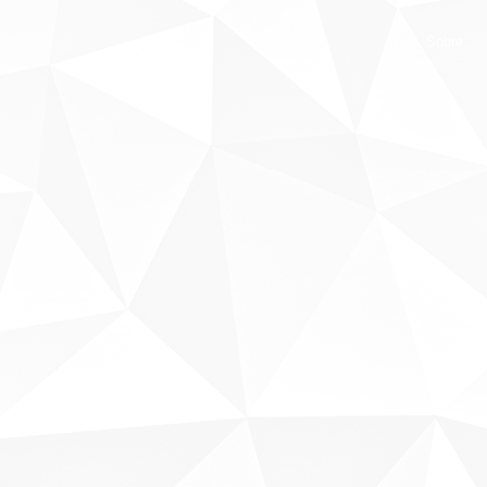
Sobre