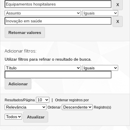
Retornar valores
Adicionar filtros:
Utilizar filtros para refinar o resultado de busca.
|
Resultados/Página
Ordenar registros por
Ordenar
Registro(s)