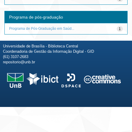
Programa de pós-graduação
Programa de Pós-Graduação em Saúd...
1
Universidade de Brasília - Biblioteca Central
Coordenadoria de Gestão da Informação Digital - GID
(61) 3107-2683
repositorio@unb.br
Fale conosco
Sobre