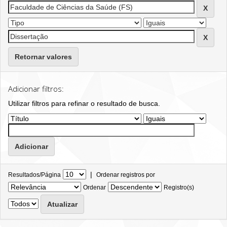
Retornar valores
Adicionar filtros:
Utilizar filtros para refinar o resultado de busca.
|
Resultados/Página
Ordenar registros por
Ordenar
Registro(s)