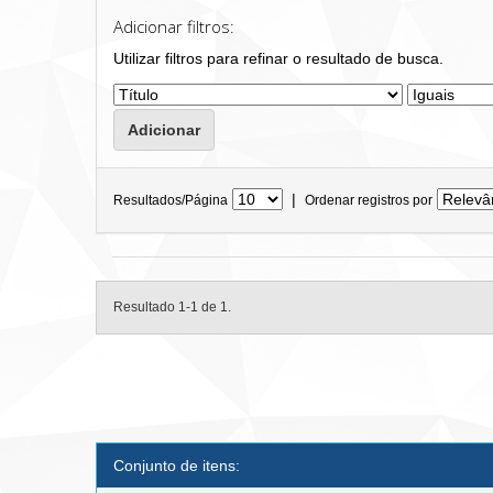
Adicionar filtros:
Utilizar filtros para refinar o resultado de busca.
|
Resultados/Página
Ordenar registros por
Resultado 1-1 de 1.
Conjunto de itens: