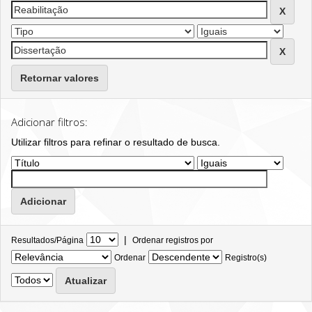
Retornar valores
Adicionar filtros:
Utilizar filtros para refinar o resultado de busca.
|
Resultados/Página
Ordenar registros por
Ordenar
Registro(s)