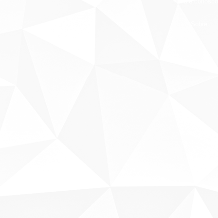
Fale conosco
Sobre