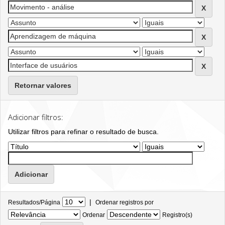
Retornar valores
Adicionar filtros:
Utilizar filtros para refinar o resultado de busca.
|
Resultados/Página
Ordenar registros por
Ordenar
Registro(s)