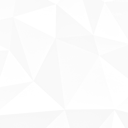
Fale conosco
Sobre