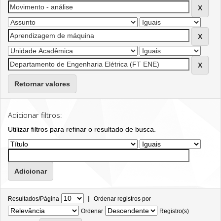
Retornar valores
Adicionar filtros:
Utilizar filtros para refinar o resultado de busca.
|
Resultados/Página
Ordenar registros por
Ordenar
Registro(s)