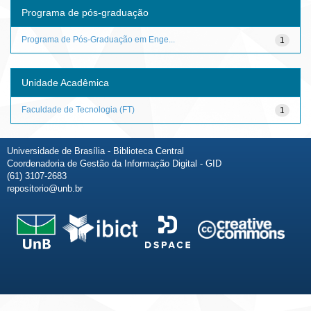
Programa de pós-graduação
Programa de Pós-Graduação em Enge...
1
Unidade Acadêmica
Faculdade de Tecnologia (FT)
1
Universidade de Brasília - Biblioteca Central
Coordenadoria de Gestão da Informação Digital - GID
(61) 3107-2683
repositorio@unb.br