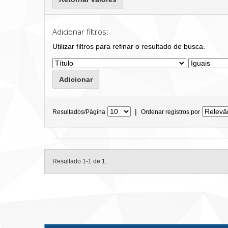
Adicionar filtros:
Utilizar filtros para refinar o resultado de busca.
|
Resultados/Página
Ordenar registros por
Resultado 1-1 de 1.