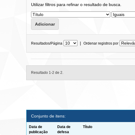
Utilizar filtros para refinar o resultado de busca.
|
Resultados/Página
Ordenar registros por
Resultado 1-2 de 2.
Conjunto de itens:
Data de
Data de
Título
publicação
defesa