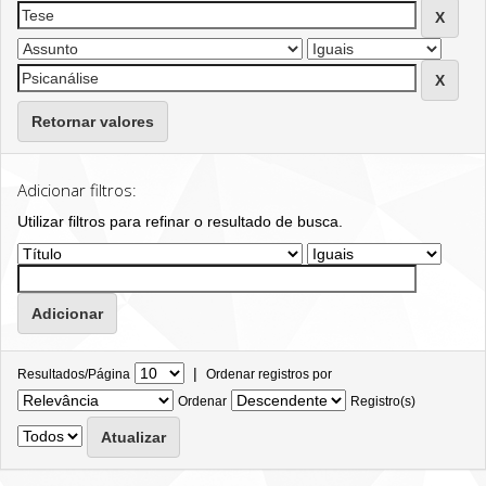
Retornar valores
Adicionar filtros:
Utilizar filtros para refinar o resultado de busca.
|
Resultados/Página
Ordenar registros por
Ordenar
Registro(s)