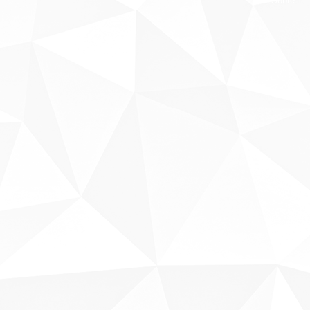
Sobre