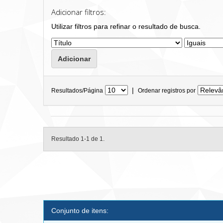
Adicionar filtros:
Utilizar filtros para refinar o resultado de busca.
|
Resultados/Página
Ordenar registros por
Resultado 1-1 de 1.
Conjunto de itens: