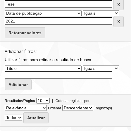
Retornar valores
Adicionar filtros:
Utilizar filtros para refinar o resultado de busca.
|
Resultados/Página
Ordenar registros por
Ordenar
Registro(s)