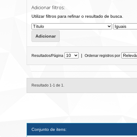
Adicionar filtros:
Utilizar filtros para refinar o resultado de busca.
|
Resultados/Página
Ordenar registros por
Resultado 1-1 de 1.
Conjunto de itens: